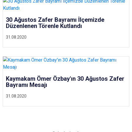
30 Ağustos Zafer Bayramı İlçemizde
Düzenlenen Törenle Kutlandı
31.08.2020
Kaymakam Ömer Özbay'ın 30 Ağustos Zafer
Bayramı Mesajı
31.08.2020