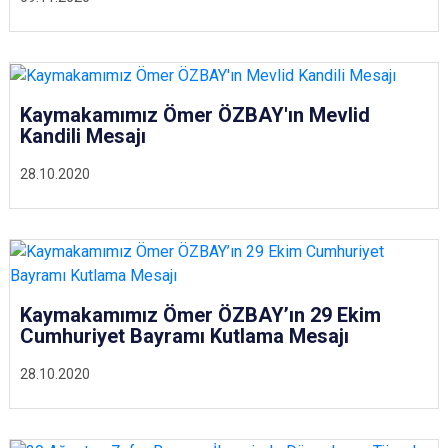
Kaymakamımız Ömer ÖZBAY'ın Mevlid
Kandili Mesajı
28.10.2020
Kaymakamımız Ömer ÖZBAY’ın 29 Ekim
Cumhuriyet Bayramı Kutlama Mesajı
28.10.2020